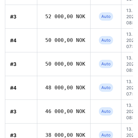
13. jul
#3
52 000,00 NOK
Auto
2026,
08:13
13. jul
#4
50 000,00 NOK
Auto
2026,
07:20
13. jul
#3
50 000,00 NOK
Auto
2026,
08:13
13. jul
#4
48 000,00 NOK
Auto
2026,
07:20
13. jul
#3
46 000,00 NOK
Auto
2026,
08:13
13. jul
#3
38 000,00 NOK
Auto
2026,