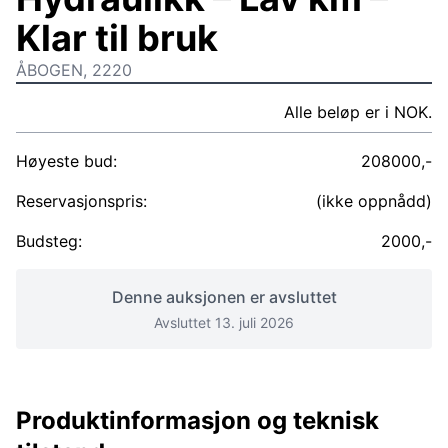
Klar til bruk
ÅBOGEN, 2220
Alle beløp er i NOK.
Høyeste bud:
208000,-
Reservasjonspris:
(ikke oppnådd)
Budsteg:
2000,-
Denne auksjonen er avsluttet
Avsluttet 13. juli 2026
Produktinformasjon og teknisk