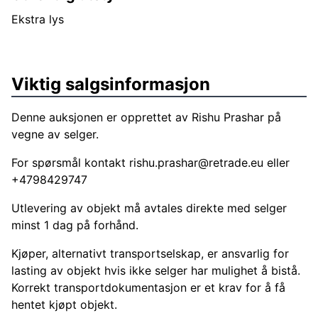
Ekstra lys
Viktig salgsinformasjon
Denne auksjonen er opprettet av Rishu Prashar på
vegne av selger.
For spørsmål kontakt
rishu.prashar@retrade.eu
eller
+4798429747
Utlevering av objekt må avtales direkte med selger
minst 1 dag på forhånd.
Kjøper, alternativt transportselskap, er ansvarlig for
lasting av objekt hvis ikke selger har mulighet å bistå.
Korrekt transportdokumentasjon er et krav for å få
hentet kjøpt objekt.