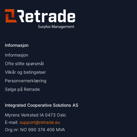
Informasjon
Informasjon
Ofte stilte spørsmål
Vilkår og betingelser
Personvernerklæring
Selge på Retrade
Integrated Cooperative Solutions AS
Myrens Verksted IA 0473 Oslo
E-mail:
support@retrade.eu
Org.nr: NO 990 374 406 MVA