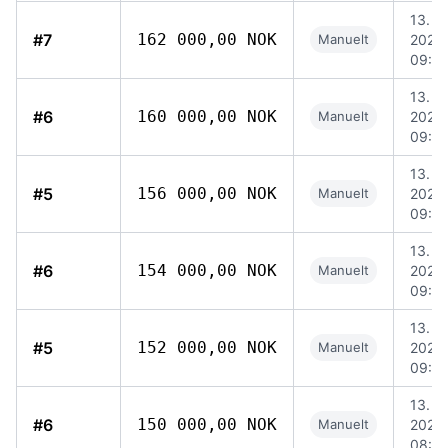
13. jul
#7
162 000,00 NOK
Manuelt
2026,
09:5
13. jul
#6
160 000,00 NOK
Manuelt
2026,
09:4
13. jul
#5
156 000,00 NOK
Manuelt
2026,
09:3
13. jul
#6
154 000,00 NOK
Manuelt
2026,
09:31
13. jul
#5
152 000,00 NOK
Manuelt
2026,
09:0
13. jul
#6
150 000,00 NOK
Manuelt
2026,
08:2