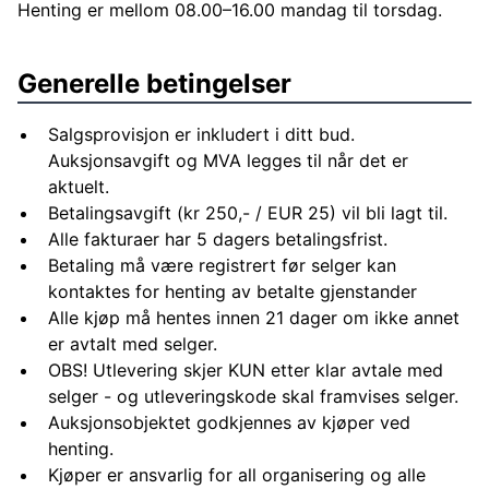
Henting er mellom 08.00–16.00 mandag til torsdag.
Generelle betingelser
Salgsprovisjon er inkludert i ditt bud.
Auksjonsavgift og MVA legges til når det er
aktuelt.
Betalingsavgift (kr 250,- / EUR 25) vil bli lagt til.
Alle fakturaer har 5 dagers betalingsfrist.
Betaling må være registrert før selger kan
kontaktes for henting av betalte gjenstander
Alle kjøp må hentes innen 21 dager om ikke annet
er avtalt med selger.
OBS! Utlevering skjer KUN etter klar avtale med
selger - og utleveringskode skal framvises selger.
Auksjonsobjektet godkjennes av kjøper ved
henting.
Kjøper er ansvarlig for all organisering og alle