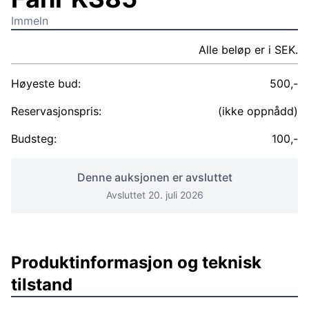
Immeln
Alle beløp er i SEK.
Høyeste bud:
500,-
Reservasjonspris:
(ikke oppnådd)
Budsteg:
100,-
Denne auksjonen er avsluttet
Avsluttet 20. juli 2026
Produktinformasjon og teknisk
tilstand