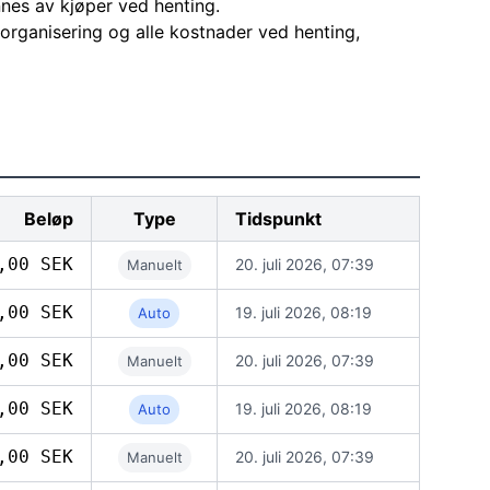
nes av kjøper ved henting.
l organisering og alle kostnader ved henting,
Beløp
Type
Tidspunkt
,00 SEK
20. juli 2026, 07:39
Manuelt
,00 SEK
19. juli 2026, 08:19
Auto
,00 SEK
20. juli 2026, 07:39
Manuelt
,00 SEK
19. juli 2026, 08:19
Auto
,00 SEK
20. juli 2026, 07:39
Manuelt