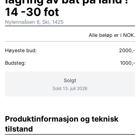
14 -30 fot
Nylennaåsen 6, Ski, 1425
Alle beløp er i NOK.
Høyeste bud:
2000,-
Budsteg:
1000,-
Solgt
Sold 13. juli 2026
Produktinformasjon og teknisk
tilstand