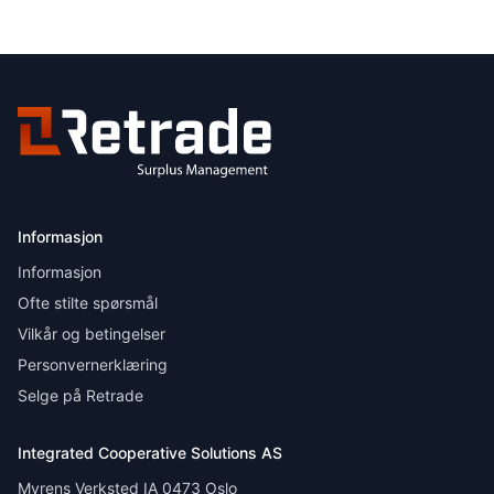
Informasjon
Informasjon
Ofte stilte spørsmål
Vilkår og betingelser
Personvernerklæring
Selge på Retrade
Integrated Cooperative Solutions AS
Myrens Verksted IA 0473 Oslo