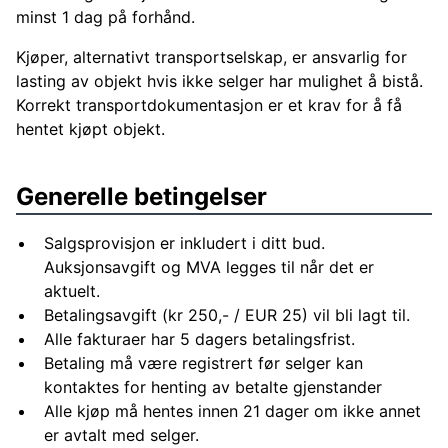
minst 1 dag på forhånd.
Kjøper, alternativt transportselskap, er ansvarlig for
lasting av objekt hvis ikke selger har mulighet å bistå.
Korrekt transportdokumentasjon er et krav for å få
hentet kjøpt objekt.
Generelle betingelser
Salgsprovisjon er inkludert i ditt bud.
Auksjonsavgift og MVA legges til når det er
aktuelt.
Betalingsavgift (kr 250,- / EUR 25) vil bli lagt til.
Alle fakturaer har 5 dagers betalingsfrist.
Betaling må være registrert før selger kan
kontaktes for henting av betalte gjenstander
Alle kjøp må hentes innen 21 dager om ikke annet
er avtalt med selger.