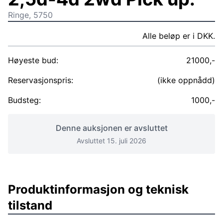
Ringe, 5750
Alle beløp er i DKK.
Høyeste bud:
21000,-
Reservasjonspris:
(ikke oppnådd)
Budsteg:
1000,-
Denne auksjonen er avsluttet
Avsluttet 15. juli 2026
Produktinformasjon og teknisk
tilstand