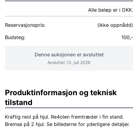
Alle beløp er i DKK.
Reservasjonspris:
(ikke oppnådd)
Budsteg:
100,-
Denne auksjonen er avsluttet
Avsluttet 13. juli 2026
Produktinformasjon og teknisk
tilstand
Kraftig reol på hjul. Re4olen fremtræder i fin stand.
Bremse på 2 hjul. Se billederne for yderligere detaljer.