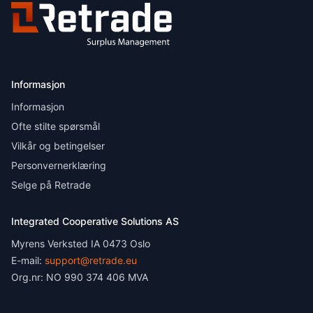
Informasjon
Informasjon
Ofte stilte spørsmål
Vilkår og betingelser
Personvernerklæring
Selge på Retrade
Integrated Cooperative Solutions AS
Myrens Verksted IA 0473 Oslo
E-mail:
support@retrade.eu
Org.nr: NO 990 374 406 MVA