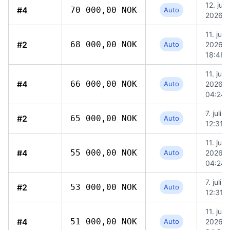
12. juli
#4
70 000,00 NOK
Auto
2026, 
11. juli
#2
68 000,00 NOK
Auto
2026,
18:48
11. juli
#4
66 000,00 NOK
Auto
2026,
04:24
7. juli 
#2
65 000,00 NOK
Auto
12:31
11. juli
#4
55 000,00 NOK
Auto
2026,
04:24
7. juli 
#2
53 000,00 NOK
Auto
12:31
11. juli
#4
51 000,00 NOK
Auto
2026,