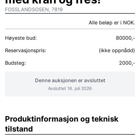
FOSSLANDSOSEN, 7819
Alle beløp er i NOK.
Høyeste bud:
80000,-
Reservasjonspris:
(ikke oppnådd)
Budsteg:
2000,-
Denne auksjonen er avsluttet
Avsluttet 16. juli 2026
Produktinformasjon og teknisk
tilstand