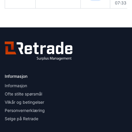
07:33
Informasjon
Informasjon
Ofte stilte spørsmål
Vilkår og betingelser
Personvernerklæring
Selge på Retrade