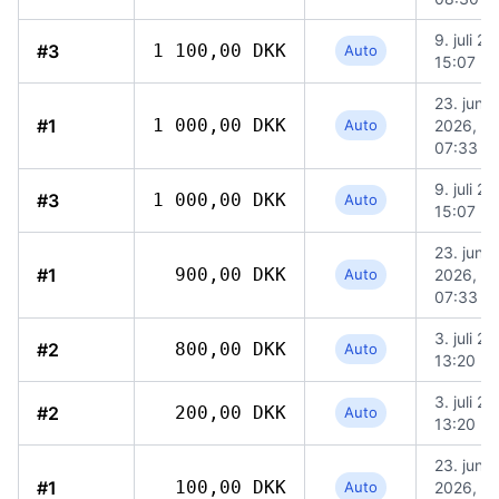
9. juli 2
#3
1 100,00 DKK
Auto
15:07
23. juni
#1
1 000,00 DKK
Auto
2026,
07:33
9. juli 2
#3
1 000,00 DKK
Auto
15:07
23. juni
#1
900,00 DKK
Auto
2026,
07:33
3. juli 2
#2
800,00 DKK
Auto
13:20
3. juli 2
#2
200,00 DKK
Auto
13:20
23. juni
#1
100,00 DKK
Auto
2026,