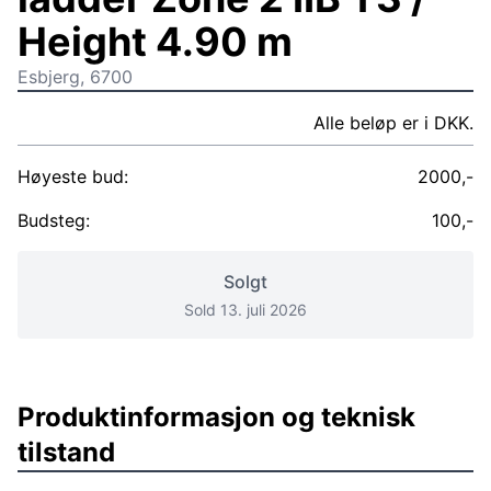
Height 4.90 m
Esbjerg, 6700
Alle beløp er i DKK.
Høyeste bud:
2000,-
Budsteg:
100,-
Solgt
Sold 13. juli 2026
Produktinformasjon og teknisk
tilstand