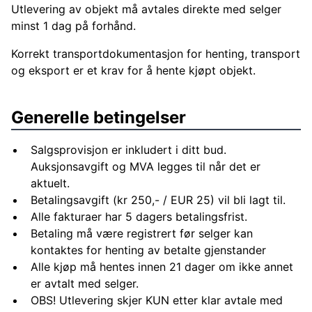
Utlevering av objekt må avtales direkte med selger
minst 1 dag på forhånd.
Korrekt transportdokumentasjon for henting, transport
og eksport er et krav for å hente kjøpt objekt.
Generelle betingelser
Salgsprovisjon er inkludert i ditt bud.
Auksjonsavgift og MVA legges til når det er
aktuelt.
Betalingsavgift (kr 250,- / EUR 25) vil bli lagt til.
Alle fakturaer har 5 dagers betalingsfrist.
Betaling må være registrert før selger kan
kontaktes for henting av betalte gjenstander
Alle kjøp må hentes innen 21 dager om ikke annet
er avtalt med selger.
OBS! Utlevering skjer KUN etter klar avtale med