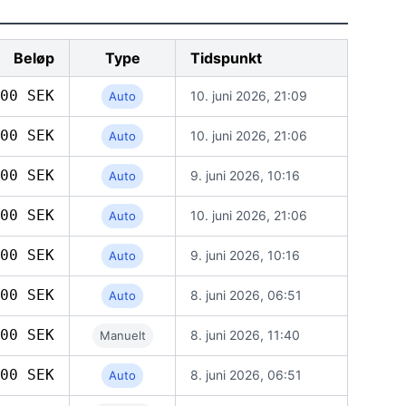
Beløp
Type
Tidspunkt
00 SEK
10. juni 2026, 21:09
Auto
00 SEK
10. juni 2026, 21:06
Auto
00 SEK
9. juni 2026, 10:16
Auto
00 SEK
10. juni 2026, 21:06
Auto
00 SEK
9. juni 2026, 10:16
Auto
00 SEK
8. juni 2026, 06:51
Auto
00 SEK
8. juni 2026, 11:40
Manuelt
00 SEK
8. juni 2026, 06:51
Auto