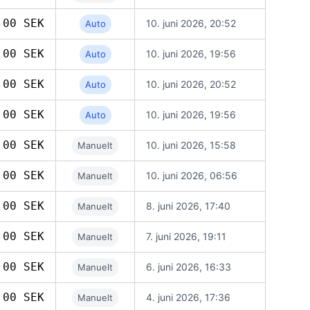
,00 SEK
10. juni 2026, 20:52
Auto
,00 SEK
10. juni 2026, 19:56
Auto
,00 SEK
10. juni 2026, 20:52
Auto
,00 SEK
10. juni 2026, 19:56
Auto
,00 SEK
10. juni 2026, 15:58
Manuelt
,00 SEK
10. juni 2026, 06:56
Manuelt
,00 SEK
8. juni 2026, 17:40
Manuelt
,00 SEK
7. juni 2026, 19:11
Manuelt
,00 SEK
6. juni 2026, 16:33
Manuelt
,00 SEK
4. juni 2026, 17:36
Manuelt