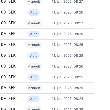
,00 SEK
11. juni 2026, 08:27
Manuelt
,00 SEK
11. juni 2026, 08:26
Auto
,00 SEK
11. juni 2026, 08:27
Manuelt
,00 SEK
11. juni 2026, 08:26
Auto
,00 SEK
11. juni 2026, 08:26
Manuelt
,00 SEK
11. juni 2026, 08:25
Auto
,00 SEK
11. juni 2026, 08:26
Manuelt
,00 SEK
11. juni 2026, 08:25
Auto
,00 SEK
11. juni 2026, 08:25
Manuelt
,00 SEK
11. juni 2026, 08:24
Auto
,00 SEK
11. juni 2026, 08:25
Manuelt