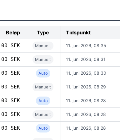
Beløp
Type
Tidspunkt
,00 SEK
11. juni 2026, 08:35
Manuelt
,00 SEK
11. juni 2026, 08:31
Manuelt
,00 SEK
11. juni 2026, 08:30
Auto
,00 SEK
11. juni 2026, 08:29
Manuelt
,00 SEK
11. juni 2026, 08:28
Auto
,00 SEK
11. juni 2026, 08:28
Manuelt
,00 SEK
11. juni 2026, 08:28
Auto