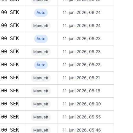
,00 SEK
11. juni 2026, 08:24
Auto
,00 SEK
11. juni 2026, 08:24
Manuelt
,00 SEK
11. juni 2026, 08:23
Auto
,00 SEK
11. juni 2026, 08:23
Manuelt
,00 SEK
11. juni 2026, 08:23
Auto
,00 SEK
11. juni 2026, 08:21
Manuelt
,00 SEK
11. juni 2026, 08:18
Manuelt
,00 SEK
11. juni 2026, 08:00
Manuelt
,00 SEK
11. juni 2026, 05:55
Manuelt
,00 SEK
11. juni 2026, 05:46
Manuelt