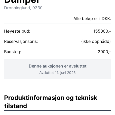
Dronninglund, 9330
Alle beløp er i DKK.
Høyeste bud:
155000,-
Reservasjonspris:
(ikke oppnådd)
Budsteg:
2000,-
Denne auksjonen er avsluttet
Avsluttet 11. juni 2026
Produktinformasjon og teknisk
tilstand