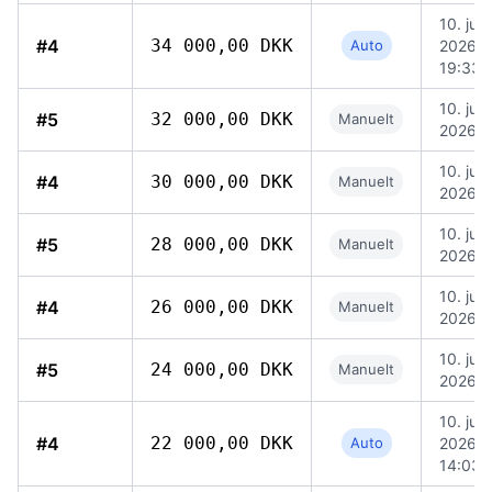
10. juni
#4
34 000,00 DKK
Auto
2026,
19:33
10. juni
#5
32 000,00 DKK
Manuelt
2026, 
10. juni
#4
30 000,00 DKK
Manuelt
2026, 
10. juni
#5
28 000,00 DKK
Manuelt
2026, 
10. juni
#4
26 000,00 DKK
Manuelt
2026, 
10. juni
#5
24 000,00 DKK
Manuelt
2026, 
10. juni
#4
22 000,00 DKK
Auto
2026,
14:03