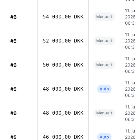
11. juni
#6
54 000,00 DKK
Manuelt
2026,
06:36
11. juni
#5
52 000,00 DKK
Manuelt
2026,
06:35
11. juni
#6
50 000,00 DKK
Manuelt
2026,
06:35
11. juni
#5
48 000,00 DKK
Auto
2026,
06:34
11. juni
#6
48 000,00 DKK
Manuelt
2026,
06:34
11. juni
#5
46 000,00 DKK
Auto
2026,