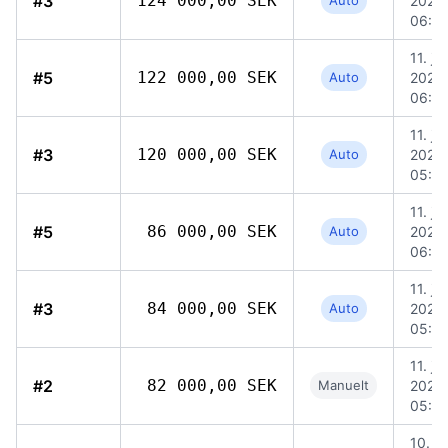
#3
124 000,00 SEK
Auto
2026,
06:5
11. jun
#5
122 000,00 SEK
Auto
2026,
06:4
11. jun
#3
120 000,00 SEK
Auto
2026,
05:5
11. jun
#5
86 000,00 SEK
Auto
2026,
06:4
11. jun
#3
84 000,00 SEK
Auto
2026,
05:5
11. jun
#2
82 000,00 SEK
Manuelt
2026,
05:5
10. ju