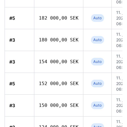
06:5
11. jun
#5
182 000,00 SEK
Auto
2026,
06:4
11. jun
#3
180 000,00 SEK
Auto
2026,
06:5
11. jun
#3
154 000,00 SEK
Auto
2026,
06:5
11. jun
#5
152 000,00 SEK
Auto
2026,
06:4
11. jun
#3
150 000,00 SEK
Auto
2026,
06:5
11. jun