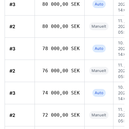
#3
80 000,00 SEK
Auto
2026,
14:04
11. jun
#2
80 000,00 SEK
Manuelt
2026,
05:5
10. ju
#3
78 000,00 SEK
Auto
2026,
14:04
11. jun
#2
76 000,00 SEK
Manuelt
2026,
05:5
10. ju
#3
74 000,00 SEK
Auto
2026,
14:04
11. jun
#2
72 000,00 SEK
Manuelt
2026,
05:5