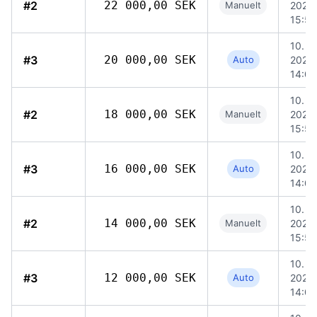
#2
22 000,00 SEK
Manuelt
2026,
15:59
10. ju
#3
20 000,00 SEK
Auto
2026,
14:04
10. ju
#2
18 000,00 SEK
Manuelt
2026,
15:59
10. ju
#3
16 000,00 SEK
Auto
2026,
14:04
10. ju
#2
14 000,00 SEK
Manuelt
2026,
15:59
10. ju
#3
12 000,00 SEK
Auto
2026,
14:04