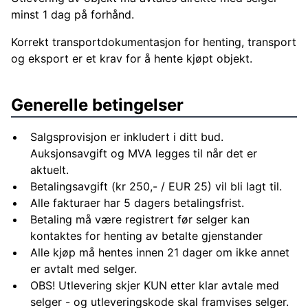
minst 1 dag på forhånd.
Korrekt transportdokumentasjon for henting, transport
og eksport er et krav for å hente kjøpt objekt.
Generelle betingelser
Salgsprovisjon er inkludert i ditt bud.
Auksjonsavgift og MVA legges til når det er
aktuelt.
Betalingsavgift (kr 250,- / EUR 25) vil bli lagt til.
Alle fakturaer har 5 dagers betalingsfrist.
Betaling må være registrert før selger kan
kontaktes for henting av betalte gjenstander
Alle kjøp må hentes innen 21 dager om ikke annet
er avtalt med selger.
OBS! Utlevering skjer KUN etter klar avtale med
selger - og utleveringskode skal framvises selger.