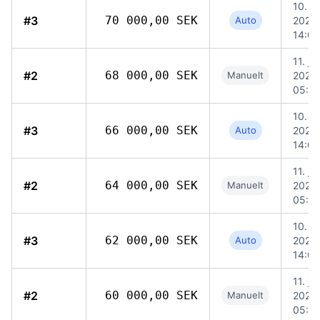
10. ju
#3
70 000,00 SEK
Auto
2026,
14:04
11. jun
#2
68 000,00 SEK
Manuelt
2026,
05:5
10. ju
#3
66 000,00 SEK
Auto
2026,
14:04
11. jun
#2
64 000,00 SEK
Manuelt
2026,
05:5
10. ju
#3
62 000,00 SEK
Auto
2026,
14:04
11. jun
#2
60 000,00 SEK
Manuelt
2026,
05:5