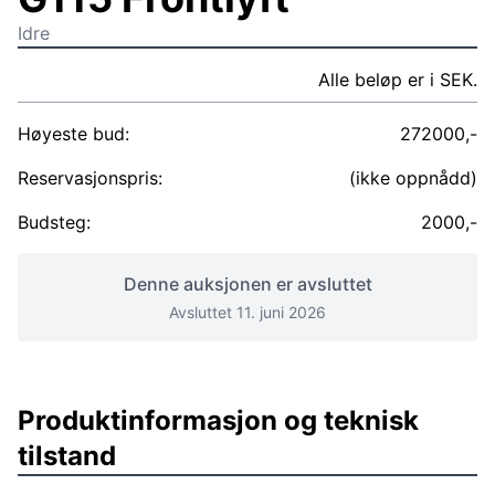
Idre
Alle beløp er i SEK.
Høyeste bud:
272000,-
Reservasjonspris:
(ikke oppnådd)
Budsteg:
2000,-
Denne auksjonen er avsluttet
Avsluttet 11. juni 2026
Produktinformasjon og teknisk
tilstand