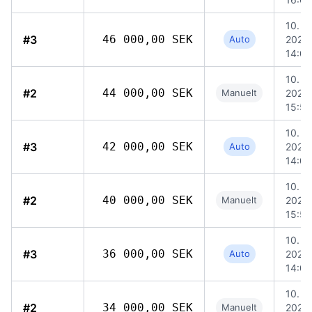
10. ju
#3
46 000,00 SEK
Auto
2026,
14:04
10. ju
#2
44 000,00 SEK
Manuelt
2026,
15:59
10. ju
#3
42 000,00 SEK
Auto
2026,
14:04
10. ju
#2
40 000,00 SEK
Manuelt
2026,
15:59
10. ju
#3
36 000,00 SEK
Auto
2026,
14:04
10. ju
#2
34 000,00 SEK
Manuelt
2026,