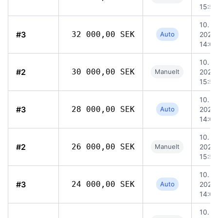
15:59
10. ju
#3
32 000,00 SEK
Auto
2026,
14:04
10. ju
#2
30 000,00 SEK
Manuelt
2026,
15:59
10. ju
#3
28 000,00 SEK
Auto
2026,
14:04
10. ju
#2
26 000,00 SEK
Manuelt
2026,
15:59
10. ju
#3
24 000,00 SEK
Auto
2026,
14:04
10. ju