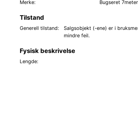
Merke:
Bugseret 7meter 
Tilstand
Generell tilstand:
Salgsobjekt (-ene) er i bruksme
mindre feil.
Fysisk beskrivelse
Lengde: