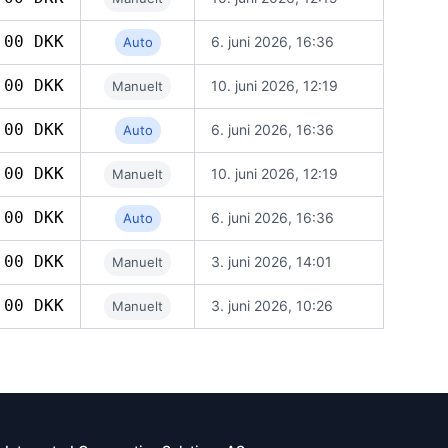
,00 DKK
6. juni 2026, 16:36
Auto
,00 DKK
10. juni 2026, 12:19
Manuelt
,00 DKK
6. juni 2026, 16:36
Auto
,00 DKK
10. juni 2026, 12:19
Manuelt
,00 DKK
6. juni 2026, 16:36
Auto
,00 DKK
3. juni 2026, 14:01
Manuelt
,00 DKK
3. juni 2026, 10:26
Manuelt