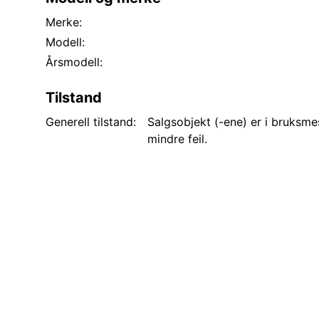
Merke:
Modell:
Årsmodell:
Tilstand
Generell tilstand:
Salgsobjekt (-ene) er i bruksme
mindre feil.