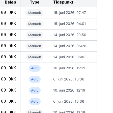
Beløp
Type
Tidspunkt
,00 DKK
15. juni 2026, 07:47
Manuelt
,00 DKK
15. juni 2026, 04:01
Manuelt
,00 DKK
14. juni 2026, 20:50
Manuelt
,00 DKK
14. juni 2026, 06:26
Manuelt
,00 DKK
14. juni 2026, 06:03
Manuelt
,00 DKK
10. juni 2026, 12:19
Auto
,00 DKK
6. juni 2026, 16:36
Auto
,00 DKK
10. juni 2026, 12:19
Auto
,00 DKK
6. juni 2026, 16:36
Auto
,00 DKK
10. juni 2026, 12:19
Manuelt