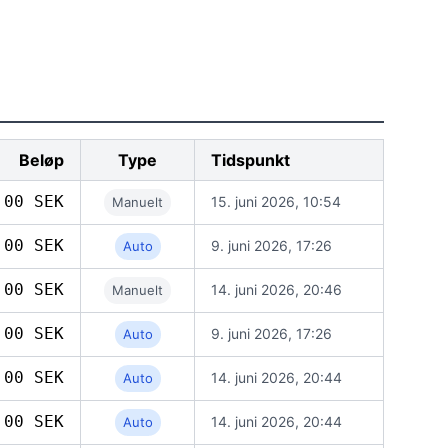
Beløp
Type
Tidspunkt
,00 SEK
15. juni 2026, 10:54
Manuelt
,00 SEK
9. juni 2026, 17:26
Auto
,00 SEK
14. juni 2026, 20:46
Manuelt
,00 SEK
9. juni 2026, 17:26
Auto
,00 SEK
14. juni 2026, 20:44
Auto
,00 SEK
14. juni 2026, 20:44
Auto