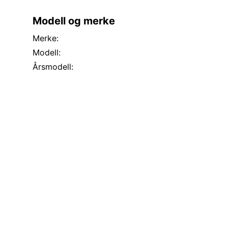
Modell og merke
Merke:
Modell:
Årsmodell: