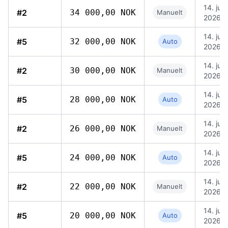
14. juni
#2
34 000,00 NOK
Manuelt
2026, 
14. juni
#5
32 000,00 NOK
Auto
2026, 
14. juni
#2
30 000,00 NOK
Manuelt
2026, 
14. juni
#5
28 000,00 NOK
Auto
2026, 
14. juni
#2
26 000,00 NOK
Manuelt
2026, 
14. juni
#5
24 000,00 NOK
Auto
2026, 
14. juni
#2
22 000,00 NOK
Manuelt
2026, 
14. juni
#5
20 000,00 NOK
Auto
2026, 