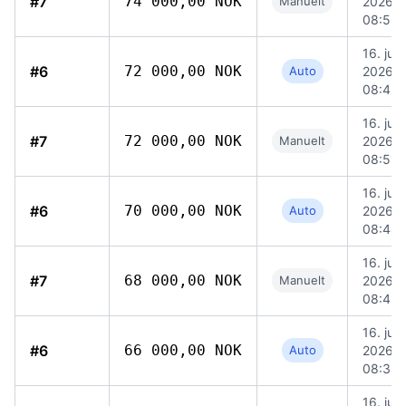
#7
74 000,00 NOK
Manuelt
2026,
08:56
16. juni
#6
72 000,00 NOK
Auto
2026,
08:48
16. juni
#7
72 000,00 NOK
Manuelt
2026,
08:51
16. juni
#6
70 000,00 NOK
Auto
2026,
08:48
16. juni
#7
68 000,00 NOK
Manuelt
2026,
08:43
16. juni
#6
66 000,00 NOK
Auto
2026,
08:38
16. juni