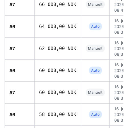
#7
66 000,00 NOK
Manuelt
2026,
08:41
16. juni
#6
64 000,00 NOK
Auto
2026,
08:38
16. juni
#7
62 000,00 NOK
Manuelt
2026,
08:34
16. juni
#6
60 000,00 NOK
Auto
2026,
08:33
16. juni
#7
60 000,00 NOK
Manuelt
2026,
08:33
16. juni
#6
58 000,00 NOK
Auto
2026,
08:33