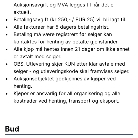
Auksjonsavgift og MVA legges til når det er
aktuelt.
Betalingsavgift (kr 250,- / EUR 25) vil bli lagt til.
Alle fakturaer har 5 dagers betalingsfrist.
Betaling må være registrert før selger kan
kontaktes for henting av betalte gjenstander
Alle kjøp må hentes innen 21 dager om ikke annet
er avtalt med selger.
OBS! Utlevering skjer KUN etter klar avtale med
selger - og utleveringskode skal framvises selger.
Auksjonsobjektet godkjennes av kjøper ved
henting.
Kjøper er ansvarlig for all organisering og alle
kostnader ved henting, transport og eksport.
Bud