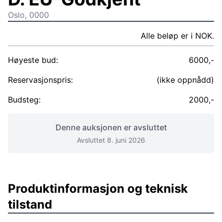
Oslo, 0000
Alle beløp er i NOK.
Høyeste bud:
6000,-
Reservasjonspris:
(ikke oppnådd)
Budsteg:
2000,-
Denne auksjonen er avsluttet
Avsluttet 8. juni 2026
Produktinformasjon og teknisk
tilstand