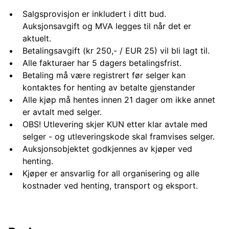
Salgsprovisjon er inkludert i ditt bud.
Auksjonsavgift og MVA legges til når det er
aktuelt.
Betalingsavgift (kr 250,- / EUR 25) vil bli lagt til.
Alle fakturaer har 5 dagers betalingsfrist.
Betaling må være registrert før selger kan
kontaktes for henting av betalte gjenstander
Alle kjøp må hentes innen 21 dager om ikke annet
er avtalt med selger.
OBS! Utlevering skjer KUN etter klar avtale med
selger - og utleveringskode skal framvises selger.
Auksjonsobjektet godkjennes av kjøper ved
henting.
Kjøper er ansvarlig for all organisering og alle
kostnader ved henting, transport og eksport.