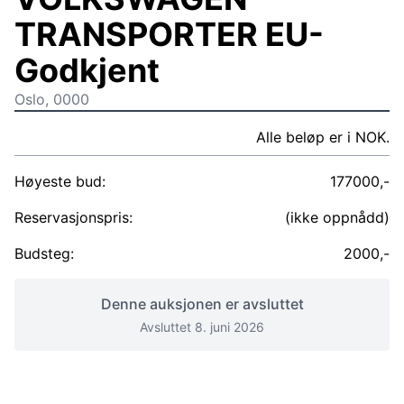
TRANSPORTER EU-
Godkjent
Oslo, 0000
Alle beløp er i NOK.
Høyeste bud:
177000,-
Reservasjonspris:
(ikke oppnådd)
Budsteg:
2000,-
Denne auksjonen er avsluttet
Avsluttet 8. juni 2026