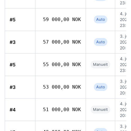
23:0
4. jun
#5
59 000,00 NOK
Auto
2026,
23:0
3. jun
#3
57 000,00 NOK
Auto
2026,
20:5
4. jun
#5
55 000,00 NOK
Manuelt
2026,
23:0
3. jun
#3
53 000,00 NOK
Auto
2026,
20:5
4. jun
#4
51 000,00 NOK
Manuelt
2026,
20:07
3. jun