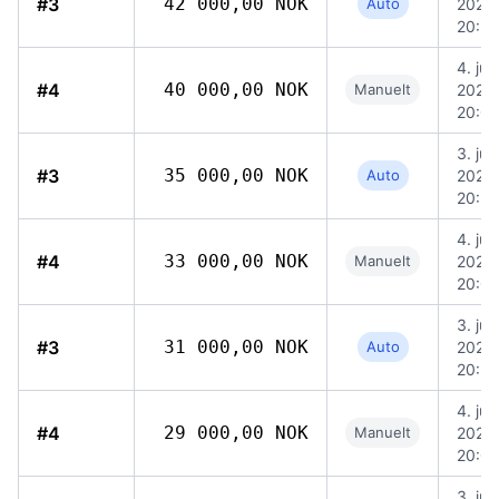
#3
42 000,00 NOK
Auto
2026,
20:5
4. jun
#4
40 000,00 NOK
Manuelt
2026,
20:07
3. jun
#3
35 000,00 NOK
Auto
2026,
20:5
4. jun
#4
33 000,00 NOK
Manuelt
2026,
20:07
3. jun
#3
31 000,00 NOK
Auto
2026,
20:5
4. jun
#4
29 000,00 NOK
Manuelt
2026,
20:07
3. jun