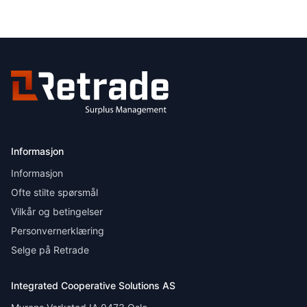
Informasjon
Informasjon
Ofte stilte spørsmål
Vilkår og betingelser
Personvernerklæring
Selge på Retrade
Integrated Cooperative Solutions AS