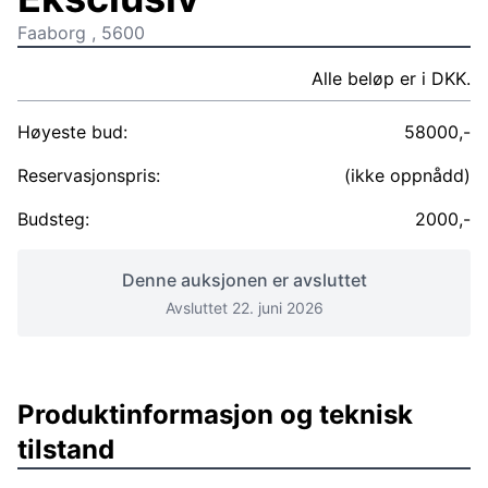
Faaborg , 5600
Alle beløp er i DKK.
Høyeste bud:
58000,-
Reservasjonspris:
(ikke oppnådd)
Budsteg:
2000,-
Denne auksjonen er avsluttet
Avsluttet 22. juni 2026
Produktinformasjon og teknisk
tilstand