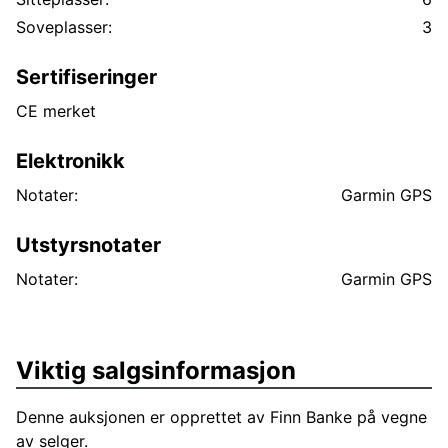
Soveplasser:
3
Sertifiseringer
CE merket
Elektronikk
Notater:
Garmin GPS
Utstyrsnotater
Notater:
Garmin GPS
Viktig salgsinformasjon
Denne auksjonen er opprettet av Finn Banke på vegne
av selger.