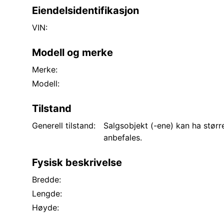
Eiendelsidentifikasjon
VIN:
Modell og merke
Merke:
Modell:
Tilstand
Generell tilstand:
Salgsobjekt (-ene) kan ha større
anbefales.
Fysisk beskrivelse
Bredde:
Lengde:
Høyde: