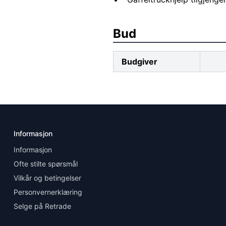
Bud
Budgiver
Informasjon
Informasjon
Ofte stilte spørsmål
Vilkår og betingelser
Personvernerklæring
Selge på Retrade