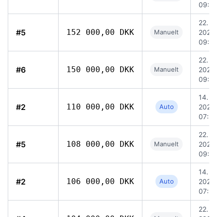
09:5
22. ju
#5
152 000,00 DKK
Manuelt
2026,
09:5
22. ju
#6
150 000,00 DKK
Manuelt
2026,
09:4
14. ju
#2
110 000,00 DKK
Auto
2026,
07:3
22. ju
#5
108 000,00 DKK
Manuelt
2026,
09:4
14. ju
#2
106 000,00 DKK
Auto
2026,
07:3
22. ju