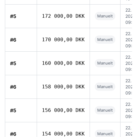
22. ju
#5
172 000,00 DKK
Manuelt
2026,
09:5
22. ju
#6
170 000,00 DKK
Manuelt
2026,
09:5
22. ju
#5
160 000,00 DKK
Manuelt
2026,
09:5
22. ju
#6
158 000,00 DKK
Manuelt
2026,
09:5
22. ju
#5
156 000,00 DKK
Manuelt
2026,
09:5
22. ju
#6
154 000,00 DKK
Manuelt
2026,