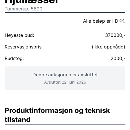
Tommerup, 5690
Alle beløp er i DKK.
Høyeste bud:
370000,-
Reservasjonspris:
(ikke oppnådd)
Budsteg:
2000,-
Denne auksjonen er avsluttet
Avsluttet 22. juni 2026
Produktinformasjon og teknisk
tilstand