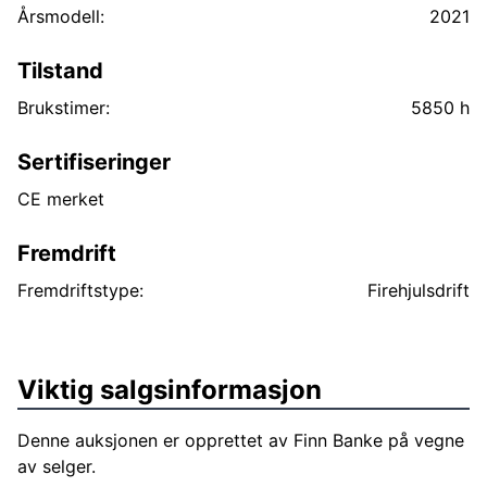
Årsmodell:
2021
Tilstand
Brukstimer:
5850 h
Sertifiseringer
CE merket
Fremdrift
Fremdriftstype:
Firehjulsdrift
Viktig salgsinformasjon
Denne auksjonen er opprettet av Finn Banke på vegne
av selger.