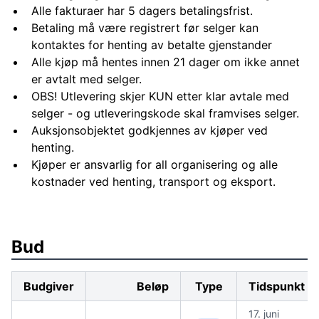
Alle fakturaer har 5 dagers betalingsfrist.
Betaling må være registrert før selger kan
kontaktes for henting av betalte gjenstander
Alle kjøp må hentes innen 21 dager om ikke annet
er avtalt med selger.
OBS! Utlevering skjer KUN etter klar avtale med
selger - og utleveringskode skal framvises selger.
Auksjonsobjektet godkjennes av kjøper ved
henting.
Kjøper er ansvarlig for all organisering og alle
kostnader ved henting, transport og eksport.
Bud
Budgiver
Beløp
Type
Tidspunkt
17. juni