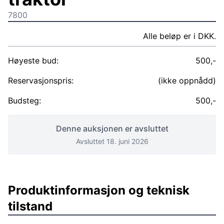
7800
Alle beløp er i DKK.
Høyeste bud:
500,-
Reservasjonspris:
(ikke oppnådd)
Budsteg:
500,-
Denne auksjonen er avsluttet
Avsluttet 18. juni 2026
Produktinformasjon og teknisk
tilstand