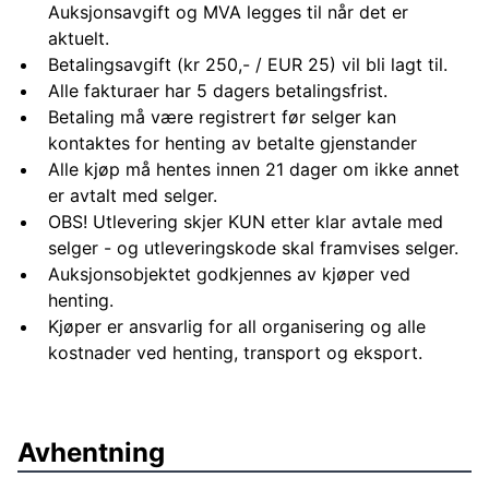
Auksjonsavgift og MVA legges til når det er
aktuelt.
Betalingsavgift (kr 250,- / EUR 25) vil bli lagt til.
Alle fakturaer har 5 dagers betalingsfrist.
Betaling må være registrert før selger kan
kontaktes for henting av betalte gjenstander
Alle kjøp må hentes innen 21 dager om ikke annet
er avtalt med selger.
OBS! Utlevering skjer KUN etter klar avtale med
selger - og utleveringskode skal framvises selger.
Auksjonsobjektet godkjennes av kjøper ved
henting.
Kjøper er ansvarlig for all organisering og alle
kostnader ved henting, transport og eksport.
Avhentning