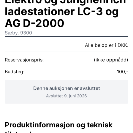
ladestationer LC-3 og
AG D-2000
Sæby, 9300
Alle beløp er i DKK.
Reservasjonspris:
(ikke oppnådd)
Budsteg:
100,-
Denne auksjonen er avsluttet
Avsluttet 9. juni 2026
Produktinformasjon og teknisk