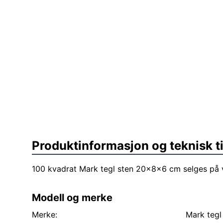
Produktinformasjon og teknisk t
100 kvadrat Mark tegl sten 20x8x6 cm selges på 
Modell og merke
Merke:
Mark tegl