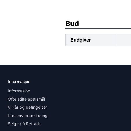
Bud
Budgiver
Informasjon
Informasjon
Ofte stilte spørsmål
Vilkår og betingelser
Personvernerklæring
Selge på Retrade