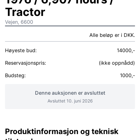
Tractor
Vejen, 6600
Alle beløp er i DKK.
Høyeste bud:
14000,-
Reservasjonspris:
(ikke oppnådd)
Budsteg:
1000,-
Denne auksjonen er avsluttet
Avsluttet 10. juni 2026
Produktinformasjon og teknisk