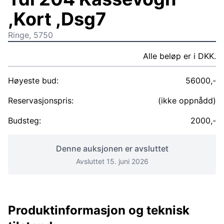
,Kort ,Dsg7
Ringe, 5750
Alle beløp er i DKK.
Høyeste bud:
56000,-
Reservasjonspris:
(ikke oppnådd)
Budsteg:
2000,-
Denne auksjonen er avsluttet
Avsluttet 15. juni 2026
Produktinformasjon og teknisk