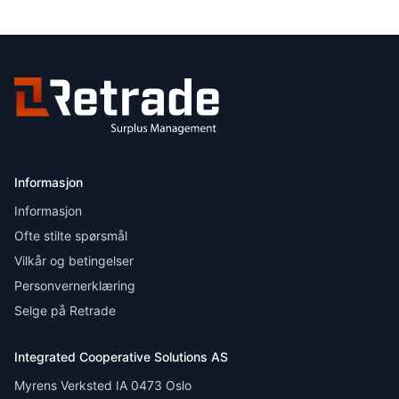
Informasjon
Informasjon
Ofte stilte spørsmål
Vilkår og betingelser
Personvernerklæring
Selge på Retrade
Integrated Cooperative Solutions AS
Myrens Verksted IA 0473 Oslo