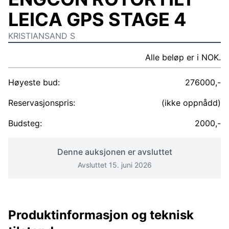
LEICA GPS STAGE 4
KRISTIANSAND S
Alle beløp er i NOK.
Høyeste bud:
276000,-
Reservasjonspris:
(ikke oppnådd)
Budsteg:
2000,-
Denne auksjonen er avsluttet
Avsluttet 15. juni 2026
Produktinformasjon og teknisk