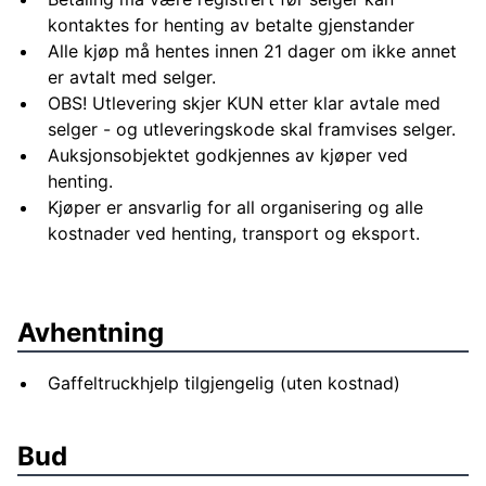
kontaktes for henting av betalte gjenstander
Alle kjøp må hentes innen 21 dager om ikke annet
er avtalt med selger.
OBS! Utlevering skjer KUN etter klar avtale med
selger - og utleveringskode skal framvises selger.
Auksjonsobjektet godkjennes av kjøper ved
henting.
Kjøper er ansvarlig for all organisering og alle
kostnader ved henting, transport og eksport.
Avhentning
Gaffeltruckhjelp tilgjengelig (uten kostnad)
Bud