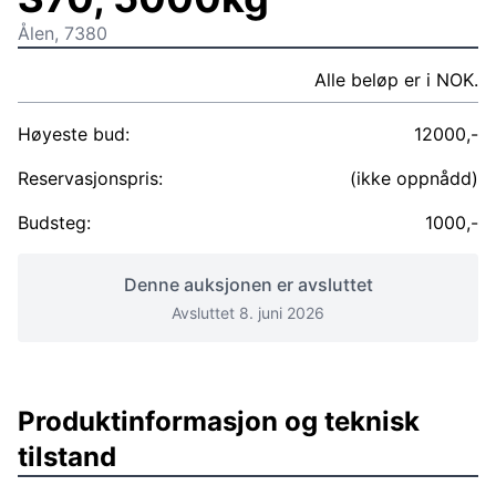
Ålen, 7380
Alle beløp er i NOK.
Høyeste bud:
12000,-
Reservasjonspris:
(ikke oppnådd)
Budsteg:
1000,-
Denne auksjonen er avsluttet
Avsluttet 8. juni 2026
Produktinformasjon og teknisk
tilstand