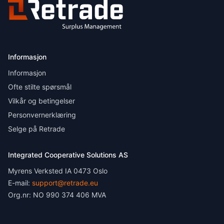
Informasjon
Informasjon
Ofte stilte spørsmål
Vilkår og betingelser
Personvernerklæring
Selge på Retrade
Integrated Cooperative Solutions AS
Myrens Verksted IA 0473 Oslo
E-mail:
support@retrade.eu
Org.nr: NO 990 374 406 MVA