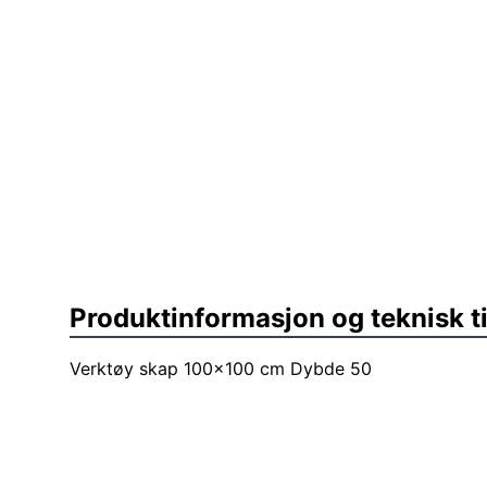
Produktinformasjon og teknisk t
Verktøy skap 100x100 cm Dybde 50