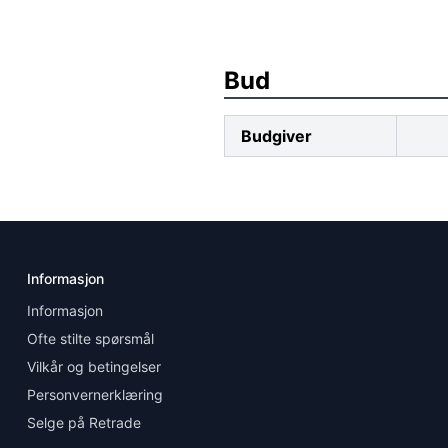
Bud
Budgiver
Informasjon
Informasjon
Ofte stilte spørsmål
Vilkår og betingelser
Personvernerklæring
Selge på Retrade