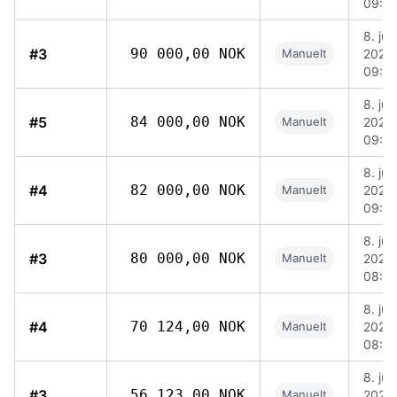
09:0
8. jun
#3
90 000,00 NOK
Manuelt
2026,
09:0
8. jun
#5
84 000,00 NOK
Manuelt
2026,
09:0
8. jun
#4
82 000,00 NOK
Manuelt
2026,
09:0
8. jun
#3
80 000,00 NOK
Manuelt
2026,
08:5
8. jun
#4
70 124,00 NOK
Manuelt
2026,
08:5
8. jun
#3
56 123,00 NOK
Manuelt
2026,