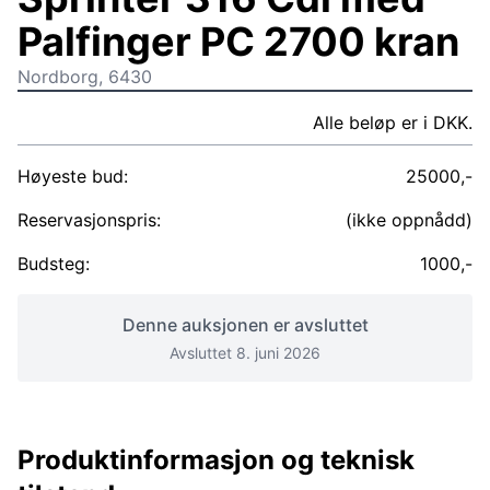
Palfinger PC 2700 kran
Nordborg, 6430
Alle beløp er i DKK.
Høyeste bud:
25000,-
Reservasjonspris:
(ikke oppnådd)
Budsteg:
1000,-
Denne auksjonen er avsluttet
Avsluttet 8. juni 2026
Produktinformasjon og teknisk