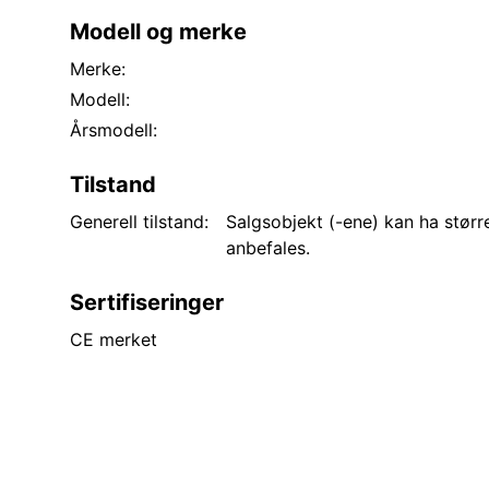
Modell og merke
Merke:
Modell:
Årsmodell:
Tilstand
Generell tilstand:
Salgsobjekt (-ene) kan ha større
anbefales.
Sertifiseringer
CE merket