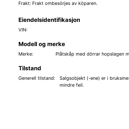
Frakt: Frakt ombesörjes av köparen.
Eiendelsidentifikasjon
VIN:
Modell og merke
Merke:
Plåtskåp med dörrar hopslagen
Tilstand
Generell tilstand:
Salgsobjekt (-ene) er i bruksme
mindre feil.