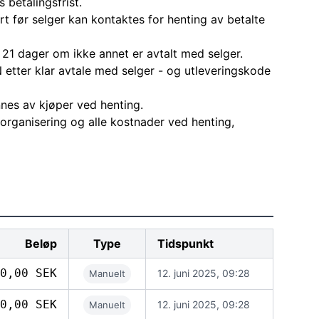
 betalingsfrist.
rt før selger kan kontaktes for henting av betalte
 21 dager om ikke annet er avtalt med selger.
 etter klar avtale med selger - og utleveringskode
nes av kjøper ved henting.
l organisering og alle kostnader ved henting,
Beløp
Type
Tidspunkt
0,00 SEK
12. juni 2025, 09:28
Manuelt
0,00 SEK
12. juni 2025, 09:28
Manuelt