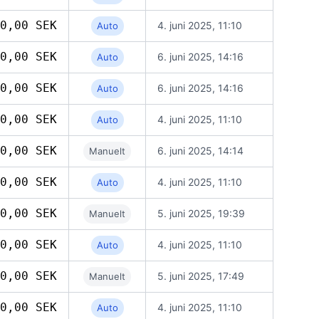
0,00 SEK
4. juni 2025, 11:10
Auto
0,00 SEK
6. juni 2025, 14:16
Auto
0,00 SEK
6. juni 2025, 14:16
Auto
0,00 SEK
4. juni 2025, 11:10
Auto
0,00 SEK
6. juni 2025, 14:14
Manuelt
0,00 SEK
4. juni 2025, 11:10
Auto
0,00 SEK
5. juni 2025, 19:39
Manuelt
0,00 SEK
4. juni 2025, 11:10
Auto
0,00 SEK
5. juni 2025, 17:49
Manuelt
0,00 SEK
4. juni 2025, 11:10
Auto