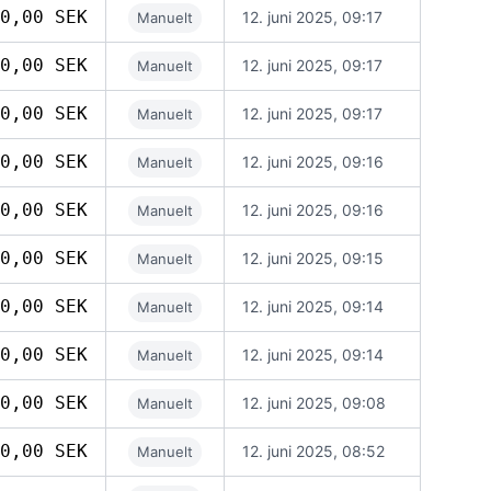
0,00 SEK
12. juni 2025, 09:17
Manuelt
0,00 SEK
12. juni 2025, 09:17
Manuelt
0,00 SEK
12. juni 2025, 09:17
Manuelt
0,00 SEK
12. juni 2025, 09:16
Manuelt
0,00 SEK
12. juni 2025, 09:16
Manuelt
0,00 SEK
12. juni 2025, 09:15
Manuelt
0,00 SEK
12. juni 2025, 09:14
Manuelt
0,00 SEK
12. juni 2025, 09:14
Manuelt
0,00 SEK
12. juni 2025, 09:08
Manuelt
0,00 SEK
12. juni 2025, 08:52
Manuelt