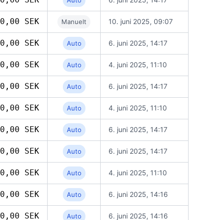
Auto
0,00 SEK
10. juni 2025, 09:07
Manuelt
0,00 SEK
6. juni 2025, 14:17
Auto
0,00 SEK
4. juni 2025, 11:10
Auto
0,00 SEK
6. juni 2025, 14:17
Auto
0,00 SEK
4. juni 2025, 11:10
Auto
0,00 SEK
6. juni 2025, 14:17
Auto
0,00 SEK
6. juni 2025, 14:17
Auto
0,00 SEK
4. juni 2025, 11:10
Auto
0,00 SEK
6. juni 2025, 14:16
Auto
0,00 SEK
6. juni 2025, 14:16
Auto