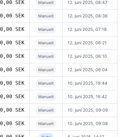
0,00 SEK
12. juni 2025, 08:47
Manuelt
0,00 SEK
12. juni 2025, 08:36
Manuelt
0,00 SEK
12. juni 2025, 07:18
Manuelt
0,00 SEK
12. juni 2025, 06:21
Manuelt
0,00 SEK
12. juni 2025, 06:10
Manuelt
0,00 SEK
12. juni 2025, 06:04
Manuelt
0,00 SEK
10. juni 2025, 19:44
Manuelt
0,00 SEK
10. juni 2025, 16:42
Manuelt
0,00 SEK
10. juni 2025, 09:09
Manuelt
0,00 SEK
10. juni 2025, 09:08
Manuelt
0,00 SEK
6. juni 2025, 14:17