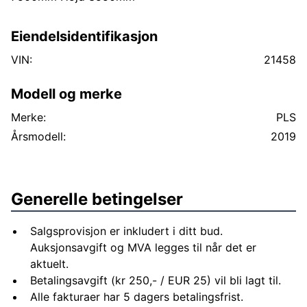
Eiendelsidentifikasjon
VIN:
21458
Modell og merke
Merke:
PLS
Årsmodell:
2019
Generelle betingelser
Salgsprovisjon er inkludert i ditt bud.
Auksjonsavgift og MVA legges til når det er
aktuelt.
Betalingsavgift (kr 250,- / EUR 25) vil bli lagt til.
Alle fakturaer har 5 dagers betalingsfrist.