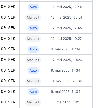
,00 SEK
12. mai 2025, 12:48
Auto
,00 SEK
13. mai 2025, 05:51
Manuelt
,00 SEK
12. mai 2025, 12:48
Auto
,00 SEK
12. mai 2025, 10:27
Manuelt
,00 SEK
9. mai 2025, 11:34
Auto
,00 SEK
12. mai 2025, 10:26
Manuelt
,00 SEK
9. mai 2025, 11:34
Auto
,00 SEK
11. mai 2025, 20:32
Manuelt
,00 SEK
9. mai 2025, 11:34
Auto
,00 SEK
10. mai 2025, 19:58
Manuelt