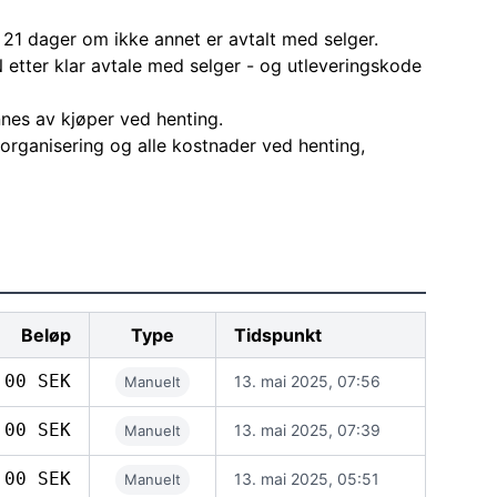
 21 dager om ikke annet er avtalt med selger.
 etter klar avtale med selger - og utleveringskode
nes av kjøper ved henting.
l organisering og alle kostnader ved henting,
Beløp
Type
Tidspunkt
,00 SEK
13. mai 2025, 07:56
Manuelt
,00 SEK
13. mai 2025, 07:39
Manuelt
,00 SEK
13. mai 2025, 05:51
Manuelt