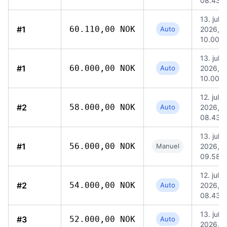
08.43
13. jul.
#1
60.110,00 NOK
Auto
2026,
10.00
13. jul.
#1
60.000,00 NOK
Auto
2026,
10.00
12. jul.
#2
58.000,00 NOK
Auto
2026,
08.43
13. jul.
#1
56.000,00 NOK
Manuel
2026,
09.58
12. jul.
#2
54.000,00 NOK
Auto
2026,
08.43
13. jul.
#3
52.000,00 NOK
Auto
2026, 0