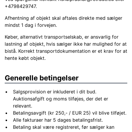
+4798429747.
Afhentning af objekt skal aftales direkte med sælger
mindst 1 dag i forvejen.
Køber, alternativt transportselskab, er ansvarlig for
lastning af objekt, hvis sælger ikke har mulighed for at
bistå. Korrekt transportdokumentation er et krav for at
hente købt objekt.
Generelle betingelser
Salgsprovision er inkluderet i dit bud.
Auktionsafgift og moms tilføjes, der det er
relevant.
Betalingsavgift (kr 250,- / EUR 25) vil blive tilføjet.
Alle fakturaer har 5 dages betalingsfrist.
Betaling skal være registreret, før sælger kan