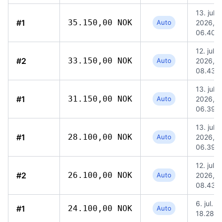
13. jul.
#1
35.150,00 NOK
Auto
2026,
06.40
12. jul.
#2
33.150,00 NOK
Auto
2026,
08.43
13. jul.
#1
31.150,00 NOK
Auto
2026,
06.39
13. jul.
#1
28.100,00 NOK
Auto
2026,
06.39
12. jul.
#2
26.100,00 NOK
Auto
2026,
08.43
6. jul. 
#1
24.100,00 NOK
Auto
18.28