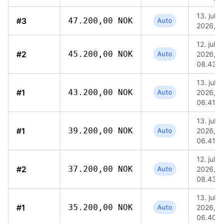
13. jul.
#3
47.200,00 NOK
Auto
2026, 0
12. jul.
#2
45.200,00 NOK
Auto
2026,
08.43
13. jul.
#1
43.200,00 NOK
Auto
2026,
06.41
13. jul.
#1
39.200,00 NOK
Auto
2026,
06.41
12. jul.
#2
37.200,00 NOK
Auto
2026,
08.43
13. jul.
#1
35.200,00 NOK
Auto
2026,
06.40