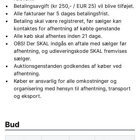
Betalingsavgift (kr 250,- / EUR 25) vil blive tilføjet.
Alle fakturaer har 5 dages betalingsfrist.
Betaling skal være registreret, før sælger kan
kontaktes for afhentning af købte genstande
Alle køb skal afhentes inden 21 dage.
OBS! Der SKAL indgås en aftale med sælger før
afhentning, og udleveringskode SKAL fremvises
sælger.
Auktionsgenstanden godkendes af køber ved
afhentning.
Køber er ansvarlig for alle omkostninger og
organisering med hensyn til afhentning, transport
og eksport.
Bud