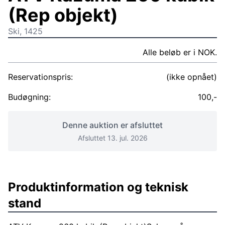
(Rep objekt)
Ski, 1425
Alle beløb er i NOK.
Reservationspris:
(ikke opnået)
Budøgning:
100,-
Denne auktion er afsluttet
Afsluttet 13. jul. 2026
Produktinformation og teknisk
stand