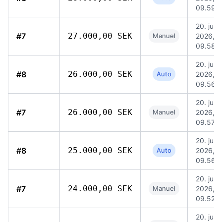
09.59
20. jul.
#7
27.000,00 SEK
Manuel
2026,
09.58
20. jul.
#8
26.000,00 SEK
Auto
2026,
09.56
20. jul.
#7
26.000,00 SEK
Manuel
2026,
09.57
20. jul.
#8
25.000,00 SEK
Auto
2026,
09.56
20. jul.
#7
24.000,00 SEK
Manuel
2026,
09.52
20. jul.