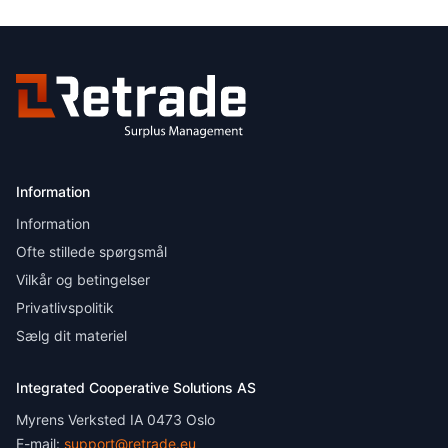
Information
Information
Ofte stillede spørgsmål
Vilkår og betingelser
Privatlivspolitik
Sælg dit materiel
Integrated Cooperative Solutions AS
Myrens Verksted IA 0473 Oslo
E-mail:
support@retrade.eu