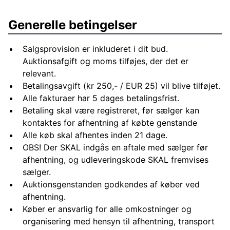
Generelle betingelser
Salgsprovision er inkluderet i dit bud.
Auktionsafgift og moms tilføjes, der det er
relevant.
Betalingsavgift (kr 250,- / EUR 25) vil blive tilføjet.
Alle fakturaer har 5 dages betalingsfrist.
Betaling skal være registreret, før sælger kan
kontaktes for afhentning af købte genstande
Alle køb skal afhentes inden 21 dage.
OBS! Der SKAL indgås en aftale med sælger før
afhentning, og udleveringskode SKAL fremvises
sælger.
Auktionsgenstanden godkendes af køber ved
afhentning.
Køber er ansvarlig for alle omkostninger og
organisering med hensyn til afhentning, transport