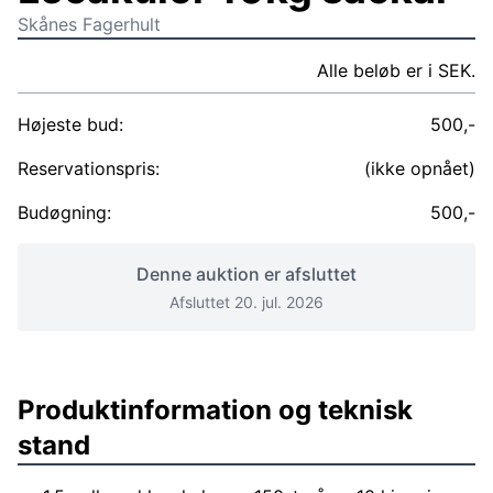
Skånes Fagerhult
Alle beløb er i SEK.
Højeste bud:
500,-
Reservationspris:
(ikke opnået)
Budøgning:
500,-
Denne auktion er afsluttet
Afsluttet 20. jul. 2026
Produktinformation og teknisk
stand