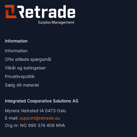
Information
Information
Ofte stillede spørgsmål
Vilkår og betingelser
Privatlivspolitik
Sælg dit materiel
Integrated Cooperative Solutions AS
Myrens Verksted IA 0473 Oslo
E-mail:
support@retrade.eu
Org.nr: NO 990 374 406 MVA