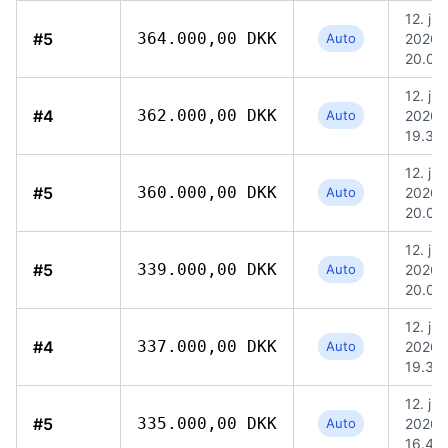
12. jul.
#5
364.000,00 DKK
Auto
2026,
20.09
12. jul.
#4
362.000,00 DKK
Auto
2026,
19.39
12. jul.
#5
360.000,00 DKK
Auto
2026,
20.09
12. jul.
#5
339.000,00 DKK
Auto
2026,
20.09
12. jul.
#4
337.000,00 DKK
Auto
2026,
19.39
12. jul.
#5
335.000,00 DKK
Auto
2026,
16.49