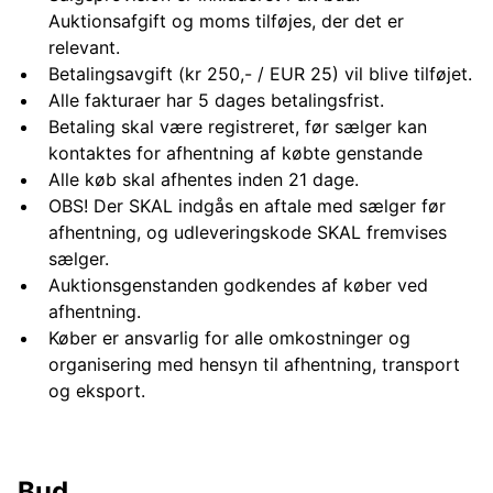
Auktionsafgift og moms tilføjes, der det er
relevant.
Betalingsavgift (kr 250,- / EUR 25) vil blive tilføjet.
Alle fakturaer har 5 dages betalingsfrist.
Betaling skal være registreret, før sælger kan
kontaktes for afhentning af købte genstande
Alle køb skal afhentes inden 21 dage.
OBS! Der SKAL indgås en aftale med sælger før
afhentning, og udleveringskode SKAL fremvises
sælger.
Auktionsgenstanden godkendes af køber ved
afhentning.
Køber er ansvarlig for alle omkostninger og
organisering med hensyn til afhentning, transport
og eksport.
Bud