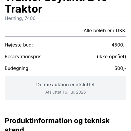
Traktor
Herning, 7400
Alle beløb er i DKK.
Højeste bud:
4500,-
Reservationspris:
(ikke opnået)
Budøgning:
500,-
Denne auktion er afsluttet
Afsluttet 16. jul. 2026
Produktinformation og teknisk
stand