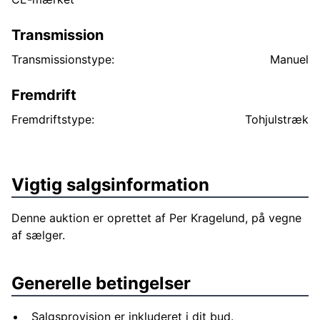
Transmission
Transmissionstype:
Manuel
Fremdrift
Fremdriftstype:
Tohjulstræk
Vigtig salgsinformation
Denne auktion er oprettet af Per Kragelund, på vegne
af sælger.
Generelle betingelser
Salgsprovision er inkluderet i dit bud.