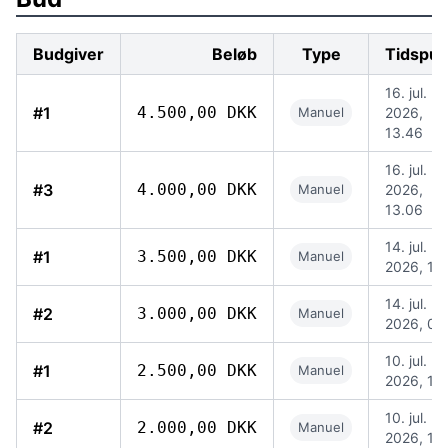
Budgiver
Beløb
Type
Tidspun
16. jul.
#1
4.500,00 DKK
Manuel
2026,
13.46
16. jul.
#3
4.000,00 DKK
Manuel
2026,
13.06
14. jul.
#1
3.500,00 DKK
Manuel
2026, 10
14. jul.
#2
3.000,00 DKK
Manuel
2026, 06
10. jul.
#1
2.500,00 DKK
Manuel
2026, 15
10. jul.
#2
2.000,00 DKK
Manuel
2026, 12