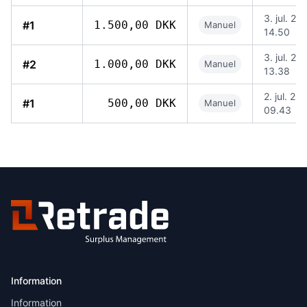
3. jul. 20
#1
1.500,00 DKK
Manuel
14.50
3. jul. 20
#2
1.000,00 DKK
Manuel
13.38
2. jul. 20
#1
500,00 DKK
Manuel
09.43
Information
Information