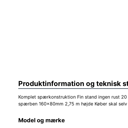
Produktinformation og teknisk s
Komplet spærkonstruktion Fin stand ingen rust 2
spærben 160x80mm 2,75 m højde Køber skal selv
Model og mærke