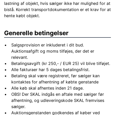
lastning af objekt, hvis sælger ikke har mulighed for at
bistå. Korrekt transportdokumentation er et krav for at
hente købt objekt.
Generelle betingelser
Salgsprovision er inkluderet i dit bud.
Auktionsafgift og moms tilføjes, der det er
relevant.
Betalingsavgift (kr 250,- / EUR 25) vil blive tilføjet.
Alle fakturaer har 5 dages betalingsfrist.
Betaling skal være registreret, før sælger kan
kontaktes for afhentning af købte genstande
Alle køb skal afhentes inden 21 dage.
OBS! Der SKAL indgås en aftale med sælger før
afhentning, og udleveringskode SKAL fremvises
sælger.
Auktionsgenstanden godkendes af køber ved