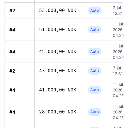
7. jul. 2
#2
53.000,00 NOK
Auto
12.31
11. jul.
#4
51.000,00 NOK
Auto
2026,
04.24
11. jul.
#4
45.000,00 NOK
Auto
2026,
04.24
7. jul. 2
#2
43.000,00 NOK
Auto
12.31
11. jul.
#4
41.000,00 NOK
Auto
2026,
04.23
11. jul.
#4
28.000,00 NOK
Auto
2026,
04.23