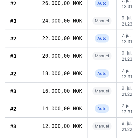
7. jul. 2
#2
26.000,00 NOK
Auto
12.31
9. jul. 
#3
24.000,00 NOK
Manuel
21.23
7. jul. 2
#2
22.000,00 NOK
Auto
12.31
9. jul. 
#3
20.000,00 NOK
Manuel
21.23
7. jul. 2
#2
18.000,00 NOK
Auto
12.31
9. jul. 
#3
16.000,00 NOK
Manuel
21.22
7. jul. 2
#2
14.000,00 NOK
Auto
12.31
9. jul. 
#3
12.000,00 NOK
Manuel
21.22