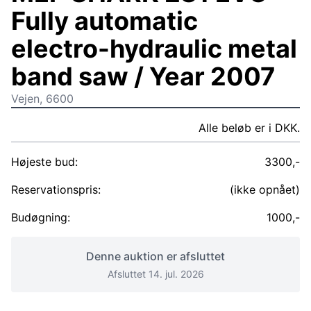
Fully automatic
electro-hydraulic metal
band saw / Year 2007
Vejen, 6600
Alle beløb er i DKK.
Højeste bud:
3300,-
Reservationspris:
(ikke opnået)
Budøgning:
1000,-
Denne auktion er afsluttet
Afsluttet 14. jul. 2026