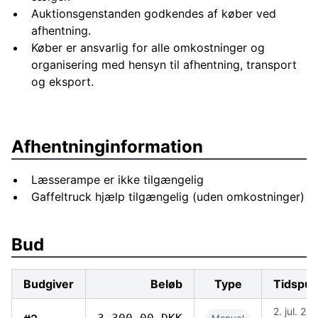
Auktionsgenstanden godkendes af køber ved
afhentning.
Køber er ansvarlig for alle omkostninger og
organisering med hensyn til afhentning, transport
og eksport.
Afhentninginformation
Læsserampe er ikke tilgængelig
Gaffeltruck hjælp tilgængelig (uden omkostninger)
Bud
Budgiver
Beløb
Type
Tidspun
2. jul. 20