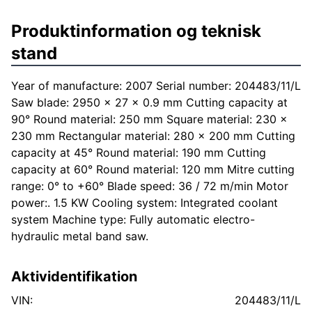
Produktinformation og teknisk
stand
Year of manufacture: 2007 Serial number: 204483/11/L
Saw blade: 2950 × 27 × 0.9 mm Cutting capacity at
90° Round material: 250 mm Square material: 230 ×
230 mm Rectangular material: 280 × 200 mm Cutting
capacity at 45° Round material: 190 mm Cutting
capacity at 60° Round material: 120 mm Mitre cutting
range: 0° to +60° Blade speed: 36 / 72 m/min Motor
power:. 1.5 KW Cooling system: Integrated coolant
system Machine type: Fully automatic electro-
hydraulic metal band saw.
Aktividentifikation
VIN:
204483/11/L