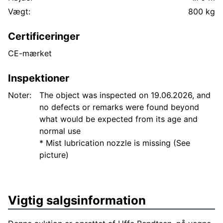
Vægt:
800 kg
Certificeringer
CE-mærket
Inspektioner
Noter:
The object was inspected on 19.06.2026, and
no defects or remarks were found beyond
what would be expected from its age and
normal use
* Mist lubrication nozzle is missing (See
picture)
Vigtig salgsinformation