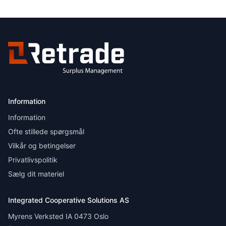
Information
Information
Ofte stillede spørgsmål
Vilkår og betingelser
Privatlivspolitik
Sælg dit materiel
Integrated Cooperative Solutions AS
Myrens Verksted IA 0473 Oslo