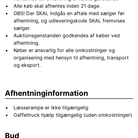
Alle køb skal afhentes inden 21 dage.
OBS! Der SKAL indgås en aftale med sælger før
afhentning, og udleveringskode SKAL fremvises
sælger.
Auktionsgenstanden godkendes af køber ved
afhentning.
Køber er ansvarlig for alle omkostninger og
organisering med hensyn til afhentning, transport
og eksport.
Afhentninginformation
Læsserampe er ikke tilgængelig
Gaffeltruck hjælp tilgængelig (uden omkostninger)
Bud