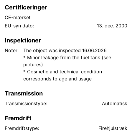
Certificeringer
CE-mærket
EU-syn dato:
13. dec. 2000
Inspektioner
Noter:
The object was inspected 16.06.2026
* Minor leakage from the fuel tank (see
pictures)
* Cosmetic and technical condition
corresponds to age and usage
Transmission
Transmissionstype:
Automatisk
Fremdrift
Fremdriftstype:
Firehjulstræk