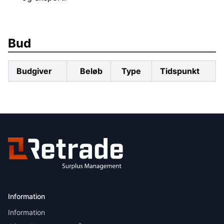
Bud
Budgiver
Beløb
Type
Tidspunkt
Information
Information