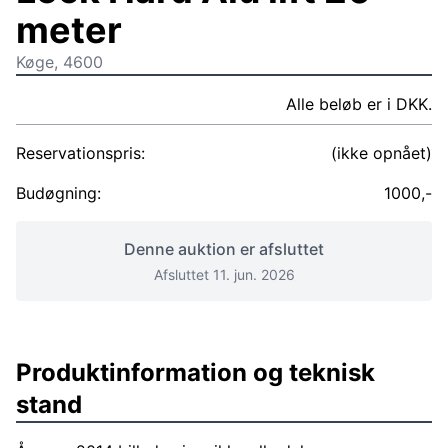
meter
Køge, 4600
Alle beløb er i DKK.
Reservationspris:
(ikke opnået)
Budøgning:
1000,-
Denne auktion er afsluttet
Afsluttet 11. jun. 2026
Produktinformation og teknisk
stand